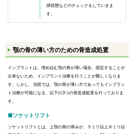
掃状態などのチェックをしていきま
す。
顎の骨の薄い方のための骨造成処置
インプラントは、埋め込む顎の骨が薄い場合、固定することが
出来ないため、インプラント治療を行うことが難しくなりま
す。しかし、当院では、顎の骨が薄い方であってもインプラン
ト治療が可能になる、以下の3つの骨造成処置を行っておりま
す。
■ソケットリフト
ソケットリフトとは、上顎の骨の厚みが、５ミリ以上８ミリ以