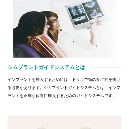
シムプラントガイドシステムとは
インプラントを埋入するためには、ドリルで顎の骨に穴を明け
る必要があります。シムプラントガイドシステムとは、インプ
ラントを正確な位置に埋入するためのガイドシステムです。