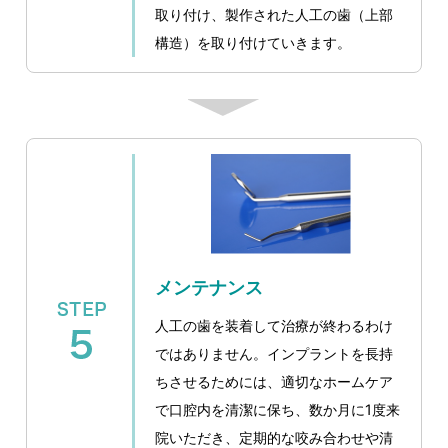
取り付け、製作された人工の歯（上部
構造）を取り付けていきます。
メンテナンス
人工の歯を装着して治療が終わるわけ
ではありません。インプラントを長持
ちさせるためには、適切なホームケア
で口腔内を清潔に保ち、数か月に1度来
院いただき、定期的な咬み合わせや清