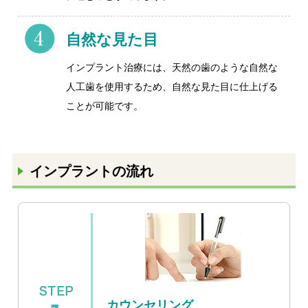
自然な見た目
インプラント治療には、天然の歯のような自然な
人工歯を使用するため、自然な見た目に仕上げる
ことが可能です。
インプラントの流れ
カウンセリング