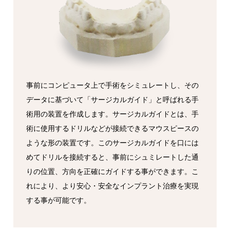
事前にコンピュータ上で手術をシミュレートし、その
データに基づいて「サージカルガイド」と呼ばれる手
術用の装置を作成します。サージカルガイドとは、手
術に使用するドリルなどが接続できるマウスピースの
ような形の装置です。このサージカルガイドを口には
めてドリルを接続すると、事前にシュミレートした通
りの位置、方向を正確にガイドする事ができます。こ
れにより、より安心・安全なインプラント治療を実現
する事が可能です。