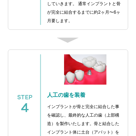
していきます。 通常インプラントと骨
が完全に結合するまでに約2ヶ月〜6ヶ
月要します。
人工の歯を装着
インプラントが骨と完全に結合した事
を確認し、最終的な人工の歯（上部構
造）を製作いたします。骨と結合した
インプラント体に土台（アバット）を