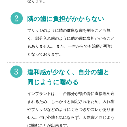
なります。
隣の歯に負担がかからない
ブリッジのように隣の健康な歯を削ることも無
く、部分入れ歯のように他の歯に負担かかること
もありません。 また、一本からでも治療が可能
となっております。
違和感が少なく、自分の歯と
同じように噛める
インプラントは、土台部分が顎の骨に直接埋め込
まれるため、しっかりと固定されるため、入れ歯
やブリッジなどのようにぐらつきやズレがありま
せん。付け心地も気にならず、天然歯と同じよう
に噛むことが出来ます。