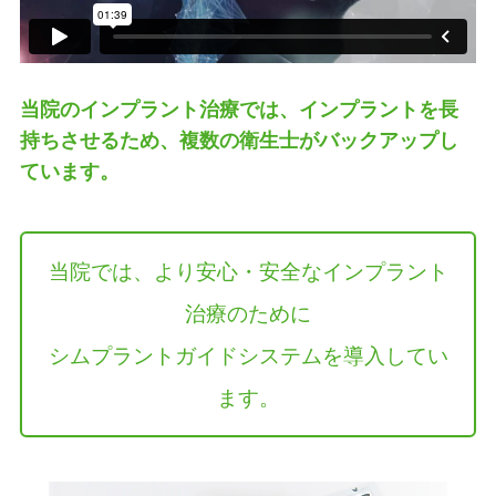
当院のインプラント治療では、インプラントを長
持ちさせるため、複数の衛生士がバックアップし
ています。
当院では、より安心・安全なインプラント
治療のために
シムプラントガイドシステムを導入してい
ます。