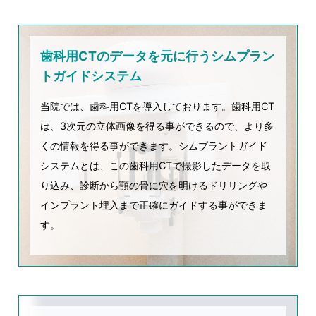
歯科用CTのデータを元に行うシムプラン
トガイドシステム
当院では、歯科用CTを導入しております。歯科用CT
は、3次元の立体画像を得る事ができるので、より多
くの情報を得る事ができます。シムプラントガイド
システムとは、この歯科用CTで撮影したデータを取
り込み、診断から顎の骨に穴を明けるドリリングや
インプラント埋入まで正確にガイドする事ができま
す。