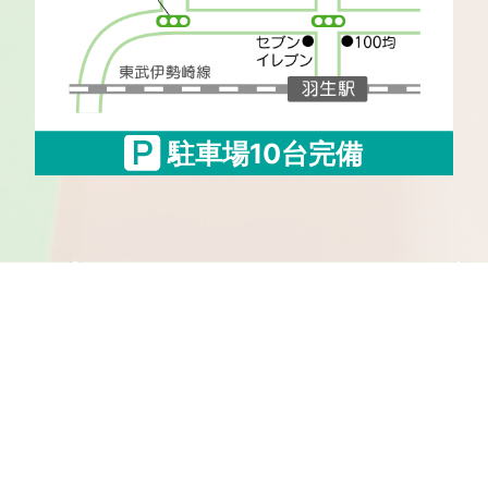
駐車場10台完備