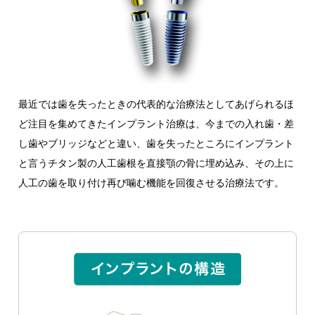
最近では歯を失ったときの代表的な治療法としてあげられるほ
ど注目を集めてきたインプラント治療は、今までの入れ歯・差
し歯やブリッジなどと違い、歯を失ったところにインプラント
と言うチタン製の人工歯根を直接顎の骨に埋め込み、その上に
人工の歯を取り付け再び噛む機能を回復させる治療法です。