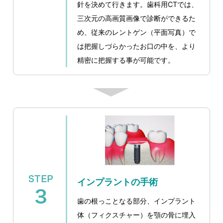
針を決めて行きます。歯科用CTでは、
三次元の高画質画像で診断ができるた
め、従来のレントゲン（平面写真）で
は把握しづらかったお口の中を、より
精密に把握する事が可能です。
インプラントの手術
歯の根っことなる部分、インプラント
体（フィクスチャー）を顎の骨に埋入