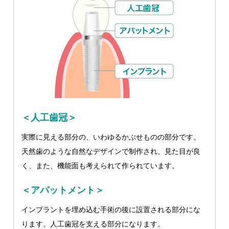
＜人工歯冠＞
実際に見える部分の、いわゆるかぶせものの部分です。
天然歯のような自然なデザインで制作され、見た目が良
く、また、機能面も考えられて作られています。
＜アパットメント＞
インプラントを埋め込む手術の後に設置される部分にな
ります。人工歯冠を支える部分になります。