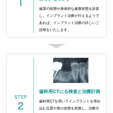
歯茎の状態や身体的な健康状態を診査
し、インプラント治療が行えるようで
あれば、インプラント治療の詳しいご
説明をいたします。
歯科用CTにる検査と治療計画
歯科用CTを用いてインプラントを埋め
込む位置や骨の状態を把握し、治療方