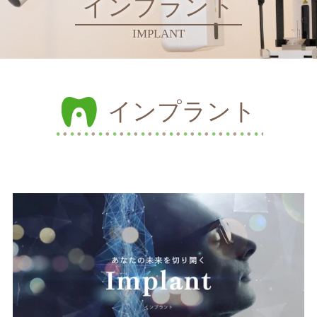
インプラント
IMPLANT
インプラント