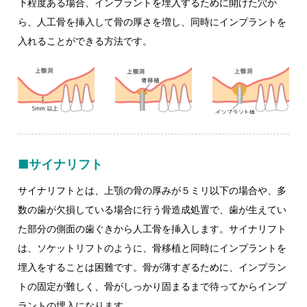
下程度ある場合、インプラントを埋入するために開けた穴か
ら、人工骨を挿入して骨の厚さを増し、同時にインプラントを
入れることができる方法です。
■サイナリフト
サイナリフトとは、上顎の骨の厚みが５ミリ以下の場合や、多
数の歯が欠損している場合に行う骨造成処置で、歯が生えてい
た部分の側面の歯ぐきから人工骨を挿入します。サイナリフト
は、ソケットリフトのように、骨移植と同時にインプラントを
埋入をすることは困難です。骨が薄すぎるために、インプラン
トの固定が難しく、骨がしっかり固まるまで待ってからインプ
ラントの埋入になります。