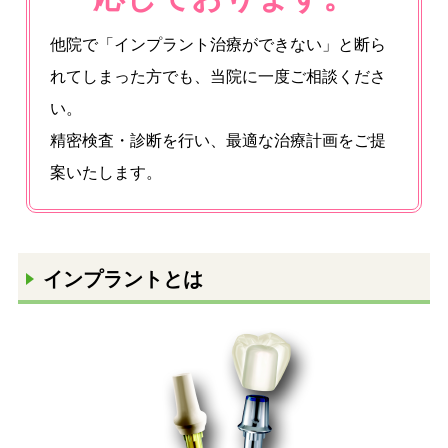
他院で「インプラント治療ができない」と断ら
れてしまった方でも、当院に一度ご相談くださ
い。
精密検査・診断を行い、最適な治療計画をご提
案いたします。
インプラントとは