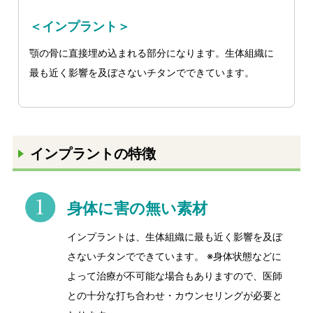
＜インプラント＞
顎の骨に直接埋め込まれる部分になります。生体組織に
最も近く影響を及ぼさないチタンでできています。
インプラントの特徴
身体に害の無い素材
インプラントは、生体組織に最も近く影響を及ぼ
さないチタンでできています。 ※身体状態などに
よって治療が不可能な場合もありますので、医師
との十分な打ち合わせ・カウンセリングが必要と