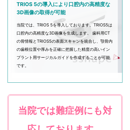
TRIOS 5の導入により口腔内の高精度な
3D画像の取得が可能
当院では、TRIOS 5を導入しております。TRIOS5は
口腔内の高精度な3D画像を生成します。 歯科用CT
の骨情報とTRIOS5の表面スキャンを統合し、顎骨内
の歯根位置や厚みを正確に把握した精度の高いイン
プラント用サージカルガイドを作成することが可能
です。
当院では難症例にも対
応しております。