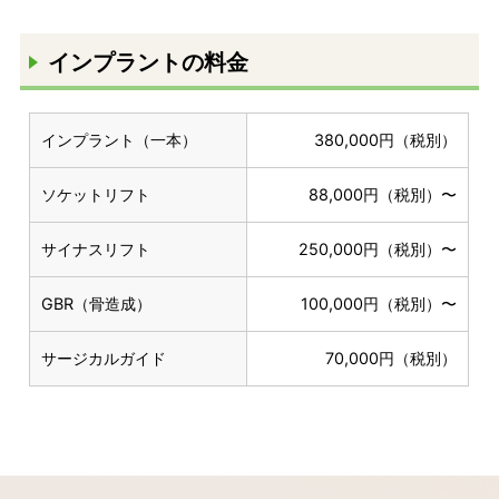
インプラントの料金
インプラント（一本）
380,000円（税別）
ソケットリフト
88,000円（税別）〜
サイナスリフト
250,000円（税別）〜
GBR（骨造成）
100,000円（税別）〜
サージカルガイド
70,000円（税別）