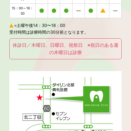
15：00～19：
30
=土曜午後14：30〜18：00
受付時間は診療時間の30分前となります。
休診日／木曜日、日曜日、祝祭日 ※祝日のある週
の木曜日は診療