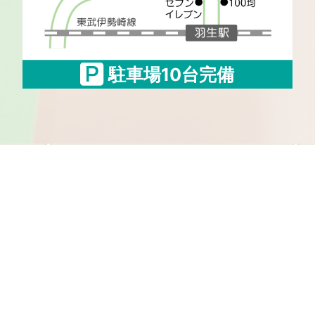
駐車場10台完備