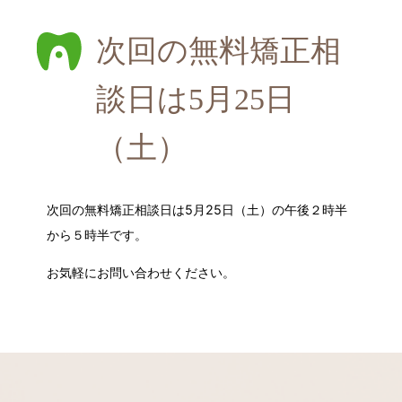
次回の無料矯正相
談日は5月25日
（土）
次回の無料矯正相談日は5月25日（土）の午後２時半
から５時半です。
お気軽にお問い合わせください。