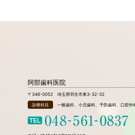
阿部歯科医院
〒348-0052 埼玉県羽生市東3-32-32
診療科目
一般歯科、小児歯科、予防歯科、口腔外