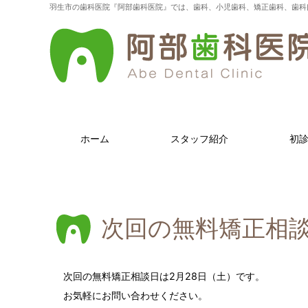
羽生市の歯科医院『阿部歯科医院』では、歯科、小児歯科、矯正歯科、歯科
ホーム
スタッフ紹介
初
次回の無料矯正相談
次回の無料矯正相談日は2月28日（土）です。
お気軽にお問い合わせください。