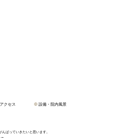
アクセス
設備・院内風景
がんばっていきたいと思います。