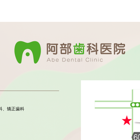
科、矯正歯科