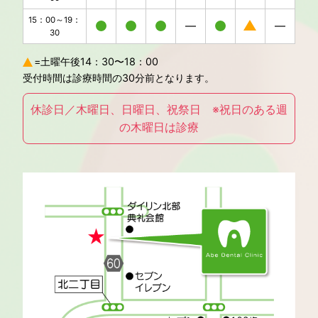
15：00～19：
30
=土曜午後14：30〜18：00
受付時間は診療時間の30分前となります。
休診日／木曜日、日曜日、祝祭日 ※祝日のある週
の木曜日は診療