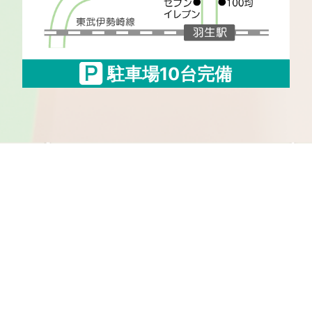
駐車場10台完備