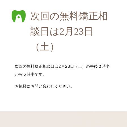
次回の無料矯正相
談日は2月23日
（土）
次回の無料矯正相談日は2月23日（土）の午後２時半
から５時半です。
お気軽にお問い合わせください。